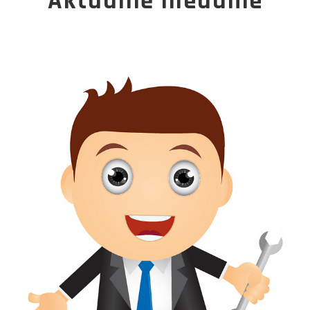
Aktuálně hledáme