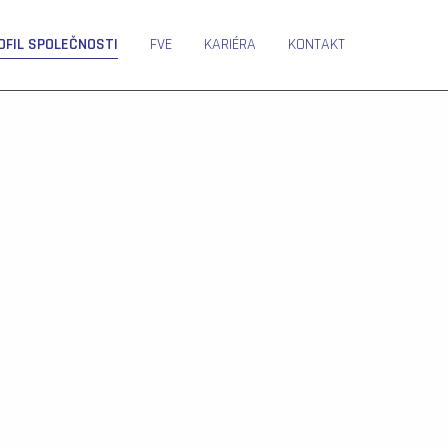
OFIL SPOLEČNOSTI
FVE
KARIÉRA
KONTAKT