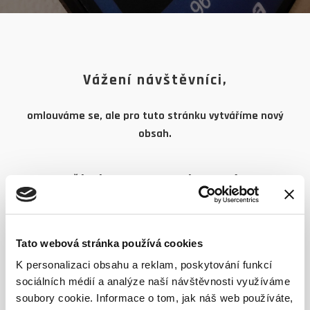
Vážení návštěvníci,
omlouváme se, ale pro tuto stránku vytváříme nový
obsah.
Děkujeme za pochopení !
Tato webová stránka používá cookies
K personalizaci obsahu a reklam, poskytování funkcí
sociálních médií a analýze naší návštěvnosti využíváme
soubory cookie. Informace o tom, jak náš web používáte,