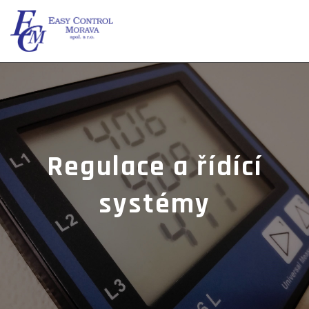
Regulace a řídící
systémy